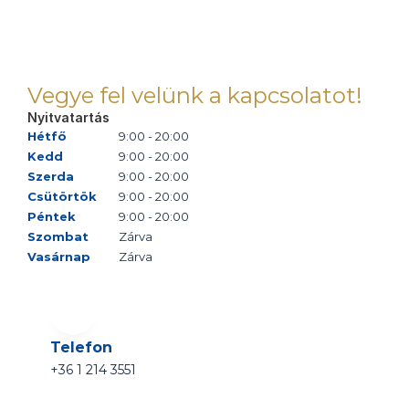
Vegye fel velünk a kapcsolatot!
Nyitvatartás
Hétfő
9:00 - 20:00
Kedd
9:00 - 20:00
Szerda
9:00 - 20:00
Csütörtök
9:00 - 20:00
Péntek
9:00 - 20:00
Szombat
Zárva
Vasárnap
Zárva
Telefon
+36 1 214 3551 