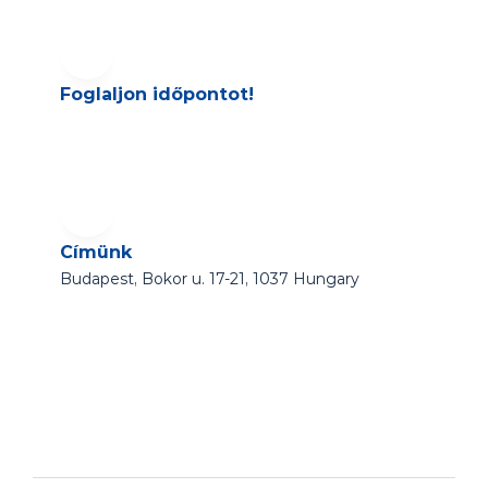
Foglaljon időpontot!
Címünk
Budapest, Bokor u. 17-21, 1037 Hungary