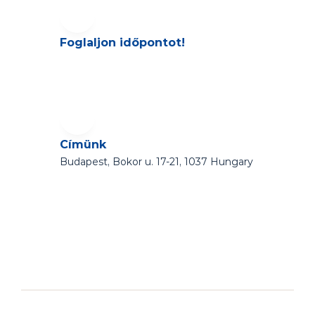
Foglaljon időpontot!
Címünk
Budapest, Bokor u. 17-21, 1037 Hungary