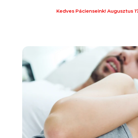
Kedves Pácienseink! Augusztus 17–