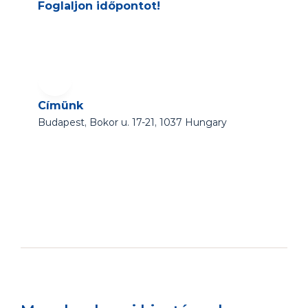
Foglaljon időpontot!
Címünk
Budapest, Bokor u. 17-21, 1037 Hungary