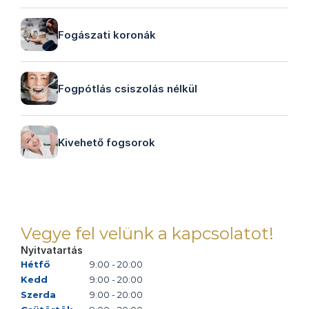
Fogászati koronák
Fogpótlás csiszolás nélkül
Kivehető fogsorok
Vegye fel velünk a kapcsolatot!
Nyitvatartás
Hétfő
9:00 - 20:00
Kedd
9:00 - 20:00
Szerda
9:00 - 20:00